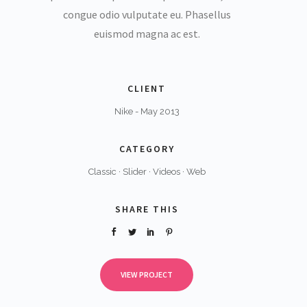
congue odio vulputate eu. Phasellus
euismod magna ac est.
CLIENT
Nike - May 2013
CATEGORY
Classic
·
Slider
·
Videos
·
Web
SHARE THIS
VIEW PROJECT