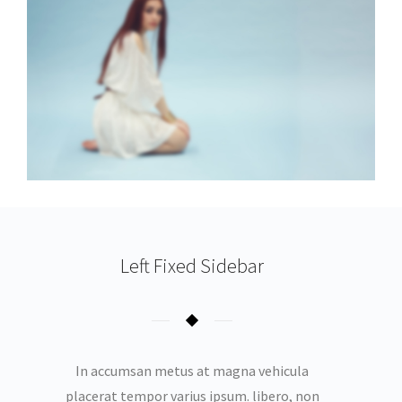
Left Fixed Sidebar
In accumsan metus at magna vehicula
placerat tempor varius ipsum. libero, non